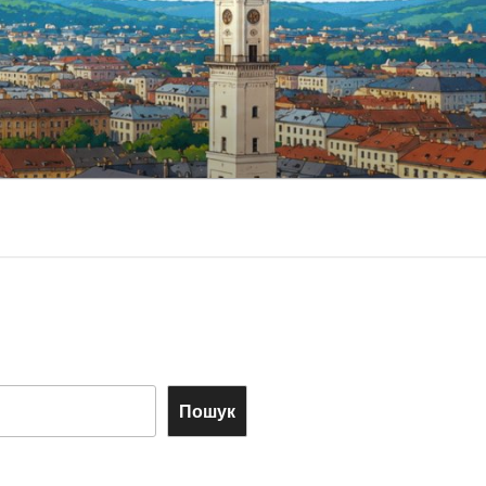
Пошук