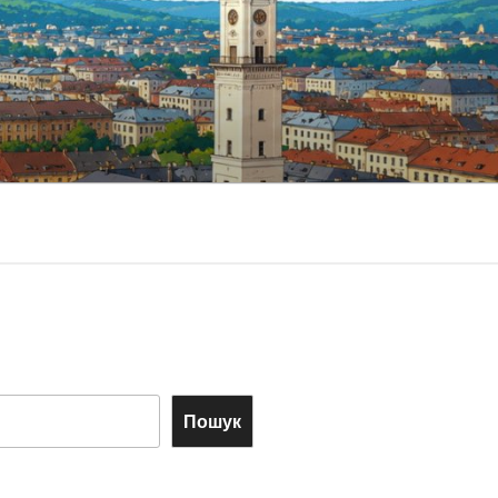
Пошук