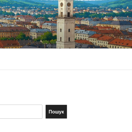
Пошук