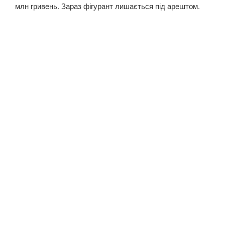
млн гривень. Зараз фігурант лишається під арештом.