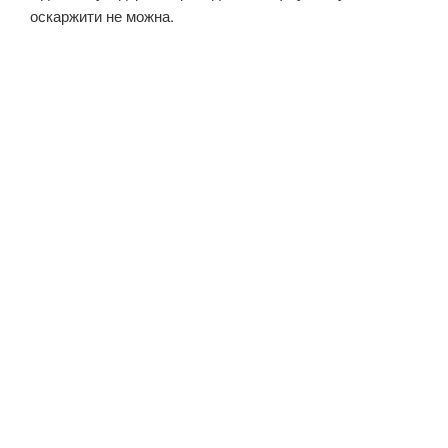
оскаржити не можна.