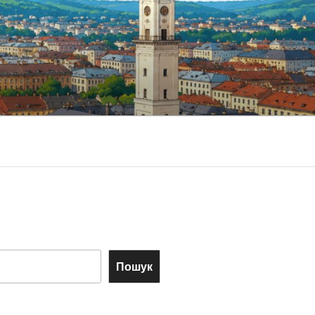
Пошук