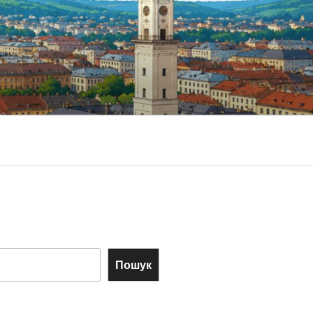
Пошук