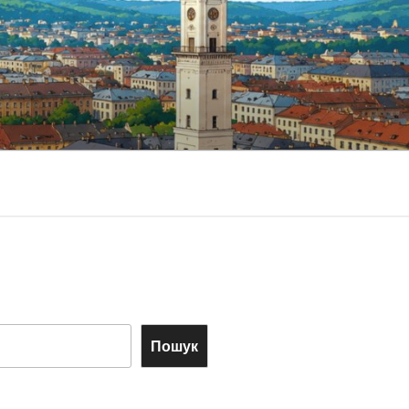
Пошук