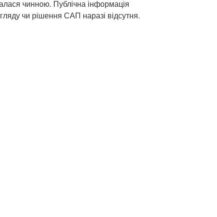
алася чинною. Публічна інформація
гляду чи рішення САП наразі відсутня.