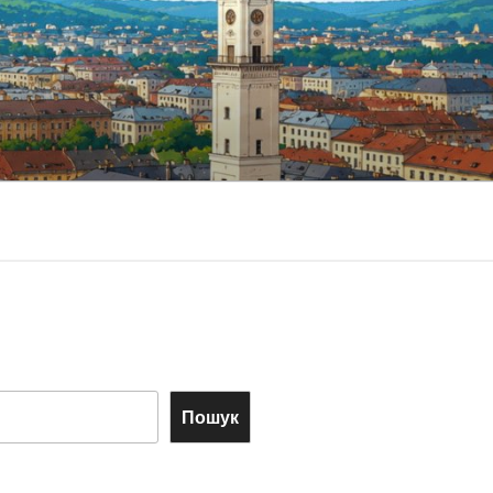
Пошук