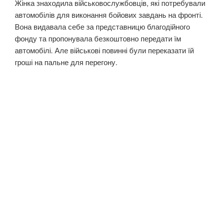
Жінка знаходила військовослужбовців, які потребували
автомобілів для виконання бойових завдань на фронті.
Вона видавала себе за представницю благодійного
фонду та пропонувала безкоштовно передати їм
автомобілі. Але військові повинні були переказати їй
гроші на пальне для перегону.