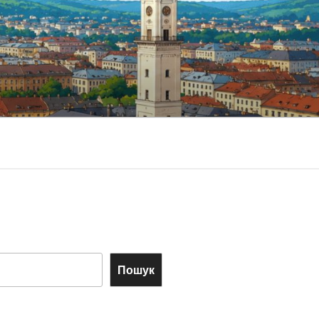
Пошук