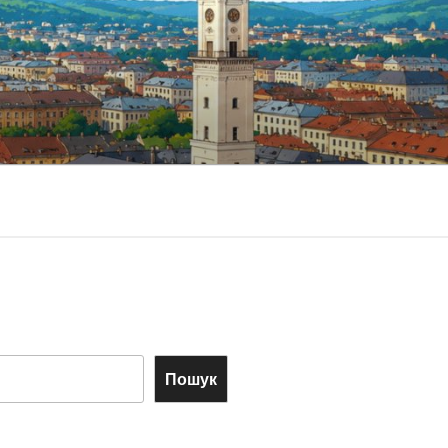
Пошук