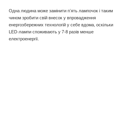
Одна людина може замінити п’ять лампочок і таким
чином зробити свій внесок у впровадження
енергозбережних технологій у себе вдома, оскільки
LED-лампи споживають у 7-8 разів менше
електроенергії.