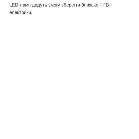
LED-ламп дадуть змогу зберегти близько 1 ГВт
електрики.