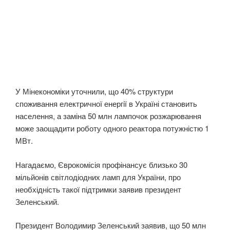
У Мінекономіки уточнили, що 40% структури
споживання електричної енергії в Україні становить
населення, а заміна 50 млн лампочок розжарювання
може заощадити роботу одного реактора потужністю 1
МВт.
Нагадаємо, Єврокомісія профінансує близько 30
мільйонів світлодіодних ламп для України, про
необхідність такої підтримки заявив президент
Зеленський.
Президент Володимир Зеленський заявив, що 50 млн