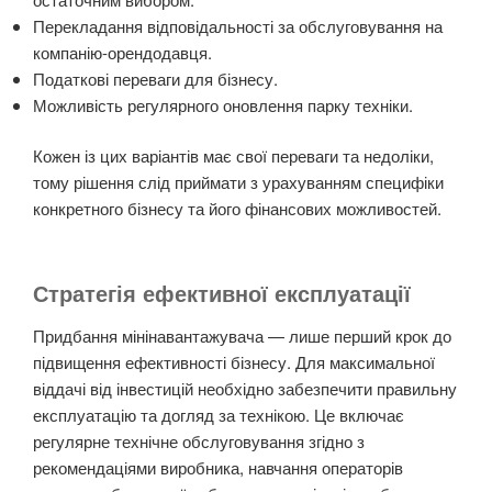
Перекладання відповідальності за обслуговування на
компанію-орендодавця.
Податкові переваги для бізнесу.
Можливість регулярного оновлення парку техніки.
Кожен із цих варіантів має свої переваги та недоліки,
тому рішення слід приймати з урахуванням специфіки
конкретного бізнесу та його фінансових можливостей.
Стратегія ефективної експлуатації
Придбання мінінавантажувача — лише перший крок до
підвищення ефективності бізнесу. Для максимальної
віддачі від інвестицій необхідно забезпечити правильну
експлуатацію та догляд за технікою. Це включає
регулярне технічне обслуговування згідно з
рекомендаціями виробника, навчання операторів