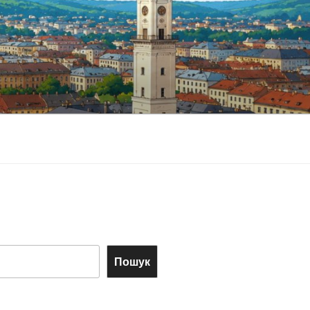
Пошук