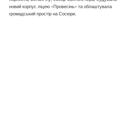
новий корпус ліцею «Провесінь» та облаштувала
громадський простір на Сосюри.