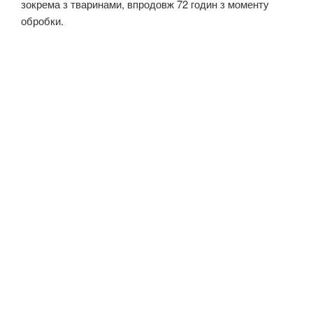
зокрема з тваринами, впродовж 72 годин з моменту
обробки.