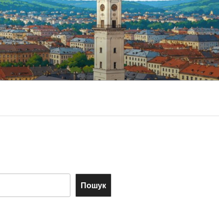
Пошук