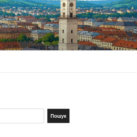
Пошук