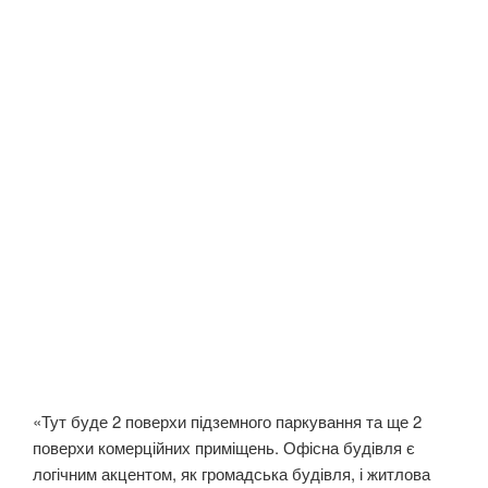
«Тут буде 2 поверхи підземного паркування та ще 2
поверхи комерційних приміщень. Офісна будівля є
логічним акцентом, як громадська будівля, і житлова