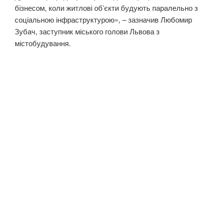
бізнесом, коли житлові об’єкти будують паралельно з
соціальною інфраструктурою», – зазначив Любомир
Зубач, заступник міського голови Львова з
містобудування.