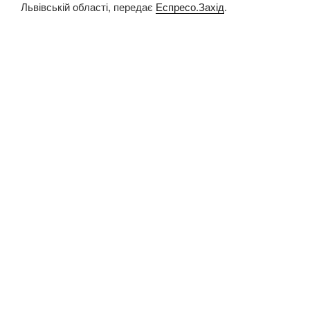
Львівській області, передає
Еспресо.Захід
.