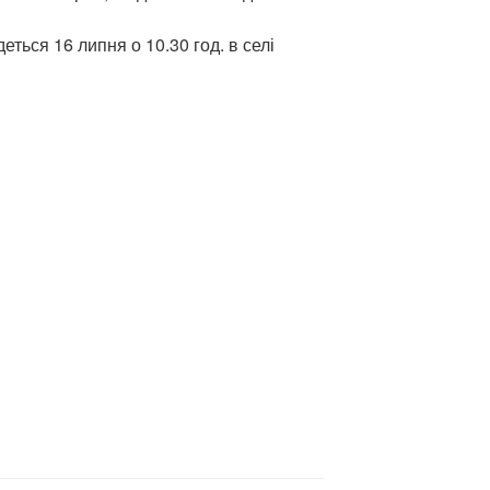
еться 16 липня о 10.30 год. в селі