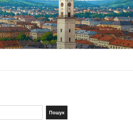
Пошук