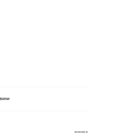
ВИНИ
ВПЕРЕД