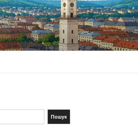
Пошук