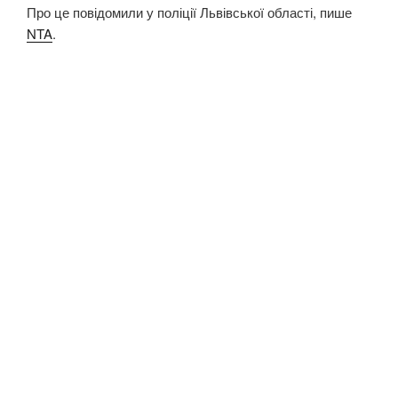
Про це повідомили у поліції Львівської області, пише
NTA
.