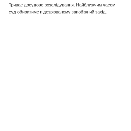
Триває досудове розслідування. Найближчим часом
суд обиратиме підозрюваному запобіжний захід.