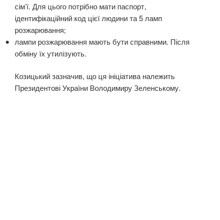
сім’ї. Для цього потрібно мати паспорт,
ідентифікаційний код цієї людини та 5 ламп
розжарювання;
лампи розжарювання мають бути справними. Після
обміну їх утилізують.
Козицький зазначив, що ця ініціатива належить
Президентові України Володимиру Зеленському.