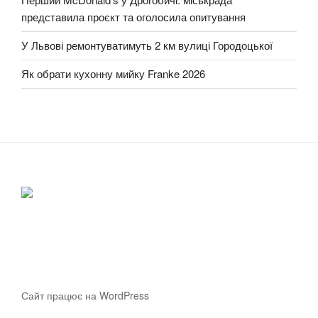
представила проєкт та оголосила опитування
У Львові ремонтуватимуть 2 км вулиці Городоцької
Як обрати кухонну мийку Franke 2026
Сайт працює на WordPress