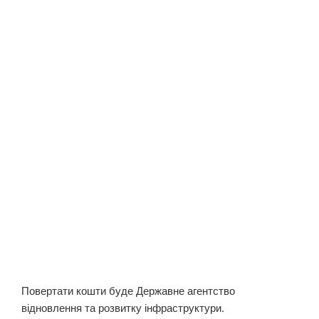
Повертати кошти буде Державне агентство
відновлення та розвитку інфраструктури.