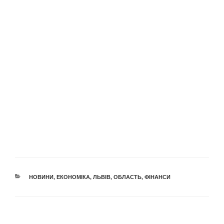
КАТЕГОРІЇ
НОВИНИ
,
ЕКОНОМІКА
,
ЛЬВІВ
,
ОБЛАСТЬ
,
ФІНАНСИ