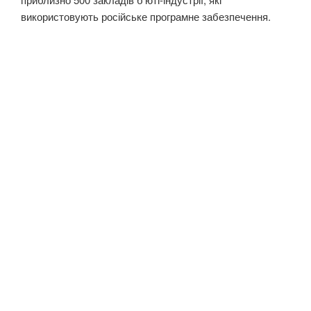
використовують російське програмне забезпечення.