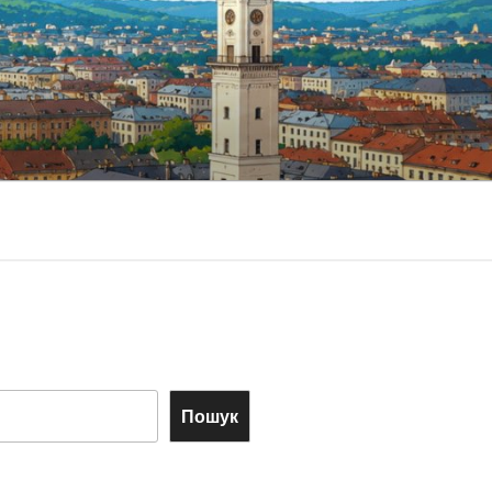
Пошук