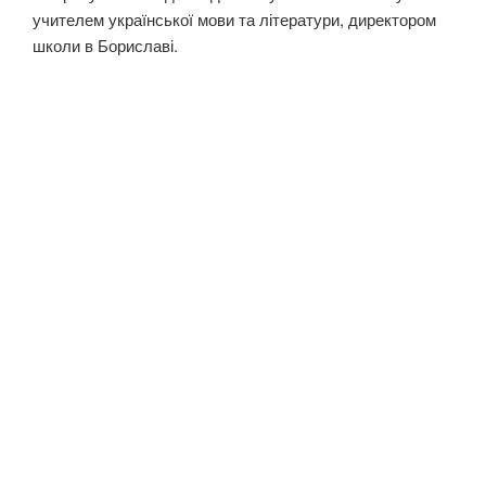
учителем української мови та літератури, директором
школи в Бориславі.