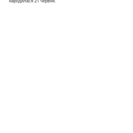
народилася 21 червня.