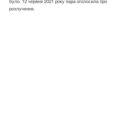
було. 12 червня 2021 року пара оголосила про
розлучення.