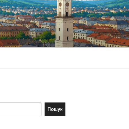
Пошук