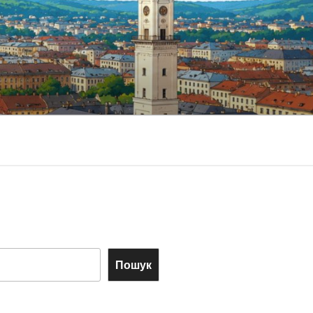
Пошук