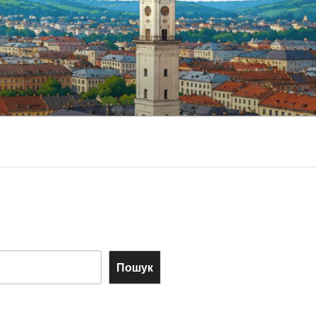
Пошук