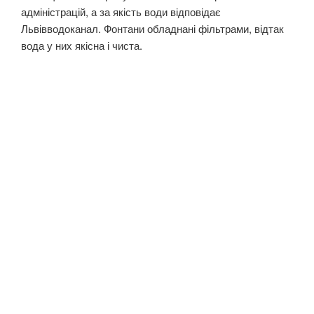
адміністрацій, а за якість води відповідає
Львівводоканал. Фонтани обладнані фільтрами, відтак
вода у них якісна і чиста.