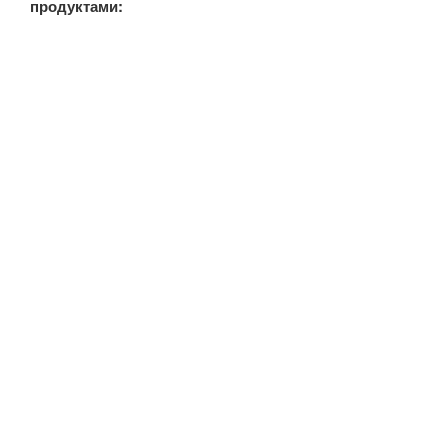
продуктами: