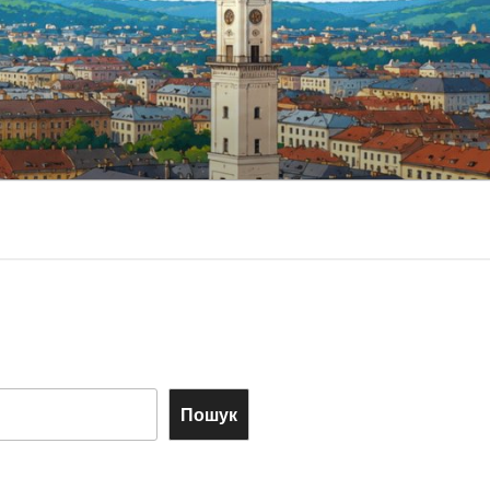
Пошук