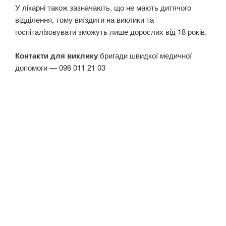
У лікарні також зазначають, що не мають дитячого
відділення, тому виїздити на виклики та
госпіталізовувати зможуть лише дорослих від 18 років.
Контакти для виклику
бригади швидкої медичної
допомоги — 096 011 21 03