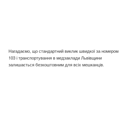
Нагадаємо, що стандартний виклик швидкої за номером
103 і транспортування в медзаклади Львівщини
залишається безкоштовним для всіх мешканців.