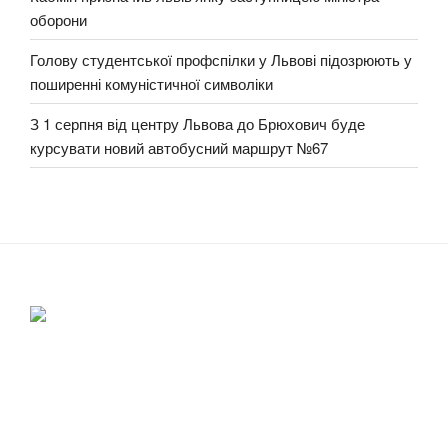
оборони
Голову студентської профспілки у Львові підозрюють у
поширенні комуністичної символіки
З 1 серпня від центру Львова до Брюхович буде
курсувати новий автобусний маршрут №67