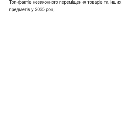
Топ-фактів незаконного переміщення товарів та інших
предметів у 2025 році: