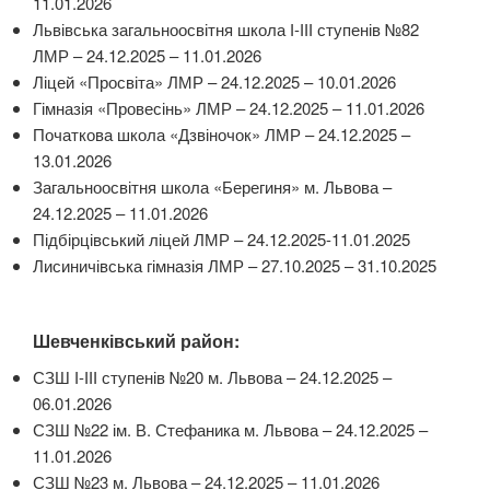
11.01.2026
Львівська загальноосвітня школа І-ІІІ ступенів №82
ЛМР – 24.12.2025 – 11.01.2026
Ліцей «Просвіта» ЛМР – 24.12.2025 – 10.01.2026
Гімназія «Провесінь» ЛМР – 24.12.2025 – 11.01.2026
Початкова школа «Дзвіночок» ЛМР – 24.12.2025 –
13.01.2026
Загальноосвітня школа «Берегиня» м. Львова –
24.12.2025 – 11.01.2026
Підбірцівський ліцей ЛМР – 24.12.2025-11.01.2025
Лисиничівська гімназія ЛМР – 27.10.2025 – 31.10.2025
Шевченківський район:
СЗШ І-ІІІ ступенів №20 м. Львова – 24.12.2025 –
06.01.2026
СЗШ №22 ім. В. Стефаника м. Львова – 24.12.2025 –
11.01.2026
СЗШ №23 м. Львова – 24.12.2025 – 11.01.2026