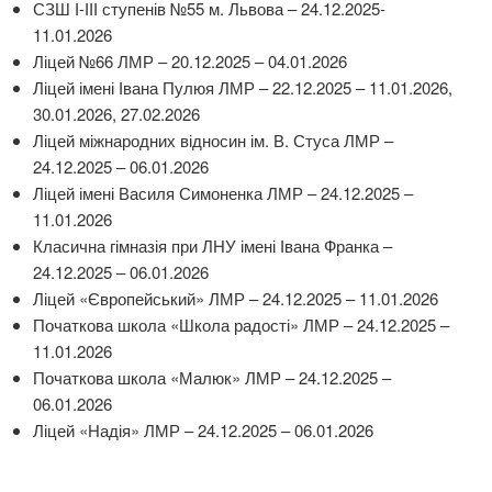
СЗШ І-ІІІ ступенів №55 м. Львова – 24.12.2025-
11.01.2026
Ліцей №66 ЛМР – 20.12.2025 – 04.01.2026
Ліцей імені Івана Пулюя ЛМР – 22.12.2025 – 11.01.2026,
30.01.2026, 27.02.2026
Ліцей міжнародних відносин ім. В. Стуса ЛМР –
24.12.2025 – 06.01.2026
Ліцей імені Василя Симоненка ЛМР – 24.12.2025 –
11.01.2026
Класична гімназія при ЛНУ імені Івана Франка –
24.12.2025 – 06.01.2026
Ліцей «Європейський» ЛМР – 24.12.2025 – 11.01.2026
Початкова школа «Школа радості» ЛМР – 24.12.2025 –
11.01.2026
Початкова школа «Малюк» ЛМР – 24.12.2025 –
06.01.2026
Ліцей «Надія» ЛМР – 24.12.2025 – 06.01.2026