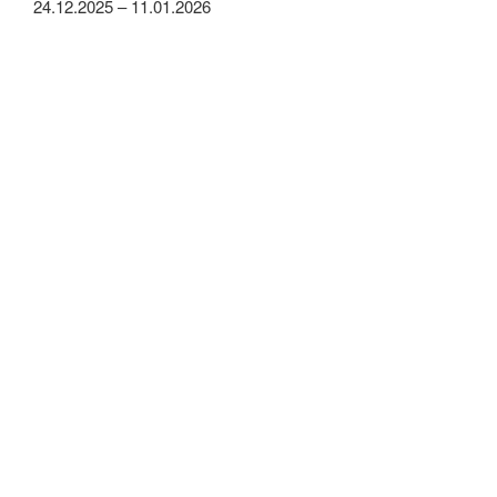
24.12.2025 – 11.01.2026