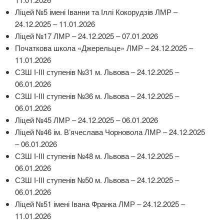
Ліцей №5 імені Іванни та Іллі Кокорудзів ЛМР –
24.12.2025 – 11.01.2026
Ліцей №17 ЛМР – 24.12.2025 – 07.01.2026
Початкова школа «Джерельце» ЛМР – 24.12.2025 –
11.01.2026
СЗШ І-ІІІ ступенів №31 м. Львова – 24.12.2025 –
06.01.2026
СЗШ І-ІІІ ступенів №36 м. Львова – 24.12.2025 –
06.01.2026
Ліцей №45 ЛМР – 24.12.2025 – 06.01.2026
Ліцей №46 ім. В’ячеслава Чорновола ЛМР – 24.12.2025
– 06.01.2026
СЗШ І-ІІІ ступенів №48 м. Львова – 24.12.2025 –
06.01.2026
СЗШ І-ІІІ ступенів №50 м. Львова – 24.12.2025 –
06.01.2026
Ліцей №51 імені Івана Франка ЛМР – 24.12.2025 –
11.01.2026