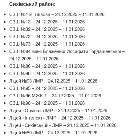
Сихівський район:
СЗШ №1 м. Львова – 24.12.2025 – 11.01.2026
СЗШ №13 – 24.12.2025 – 11.01.2026
СЗШ №32 – 24.12.2025 – 11.01.2026
СЗШ №72 – 24.12.2025 – 11.01.2026
СЗШ №73 – 24.12.2025 – 11.01.2026
СЗШ №84 імені Блаженної Йосафати Гордашевської –
24.12.2025 – 11.01.2026
СЗШ №86 – 24.12.2025 – 11.01.2026
СЗШ №90 – 24.12.2025 – 11.01.2026
Ліцей №93 ЛМР – 24.12.2025 – 11.01.2026
СЗШ №95 – 24.12.2025 – 11.01.2026
СЗШ №96 МЖК-1 – 24.12.2025 – 11.01.2026
СЗШ №98 – 24.12.2025 – 11.01.2026
Ліцей «Оріяна» ЛМР – 24.12.2025 – 11.01.2026
Ліцей «Інтелект» ЛМР – 24.12.2025 – 11.01.2026
Ліцей «Сихівський» ЛМР – 24.12.2025 – 11.01.2026
Ліцей №80 ЛМР – 24.12.2025 – 11.01.2026