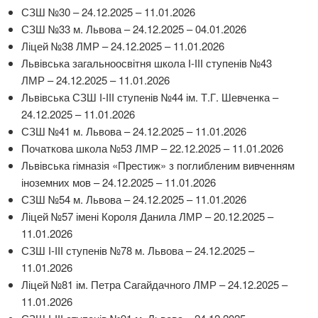
СЗШ №30 – 24.12.2025 – 11.01.2026
СЗШ №33 м. Львова – 24.12.2025 – 04.01.2026
Ліцей №38 ЛМР – 24.12.2025 – 11.01.2026
Львівська загальноосвітня школа І-ІІІ ступенів №43
ЛМР – 24.12.2025 – 11.01.2026
Львівська СЗШ І-ІІІ ступенів №44 ім. Т.Г. Шевченка –
24.12.2025 – 11.01.2026
СЗШ №41 м. Львова – 24.12.2025 – 11.01.2026
Початкова школа №53 ЛМР – 22.12.2025 – 11.01.2026
Львівська гімназія «Престиж» з поглибленим вивченням
іноземних мов – 24.12.2025 – 11.01.2026
СЗШ №54 м. Львова – 24.12.2025 – 11.01.2026
Ліцей №57 імені Короля Данила ЛМР – 20.12.2025 –
11.01.2026
СЗШ І-ІІІ ступенів №78 м. Львова – 24.12.2025 –
11.01.2026
Ліцей №81 ім. Петра Сагайдачного ЛМР – 24.12.2025 –
11.01.2026