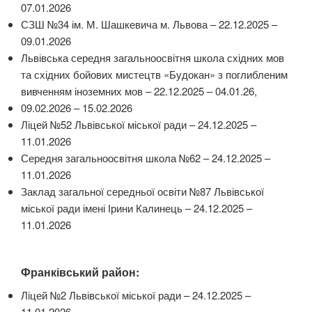
07.01.2026
СЗШ №34 ім. М. Шашкевича м. Львова – 22.12.2025 –
09.01.2026
Львівська середня загальноосвітня школа східних мов
та східних бойових мистецтв «Будокан» з поглибленим
вивченням іноземних мов – 22.12.2025 – 04.01.26,
09.02.2026 – 15.02.2026
Ліцей №52 Львівської міської ради – 24.12.2025 –
11.01.2026
Середня загальноосвітня школа №62 – 24.12.2025 –
11.01.2026
Заклад загальної середньої освіти №87 Львівської
міської ради імені Ірини Калинець – 24.12.2025 –
11.01.2026
Франківський район:
Ліцей №2 Львівської міської ради – 24.12.2025 –
11.01.2026