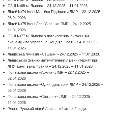
СЗШ №68 м. Львова – 24.12.2025 – 11.01.2026
Ліцей №74 імені Марійки Підгірянки ЛМР – 22.12.2025 –
06.01.2026
Ліцей №75 імені Лесі Українки ЛМР – 24.12.2025 –
11.01.2026
СЗШ №77 м. Львова з поглибленим вивченням
економіки та управлінської діяльності – 24.12.2025 –
11.01.2026
Львівська гімназія «Євшан» – 24.12.2025 – 11.01.2026
Львівський фізико-математичний ліцей-інтернат при
ЛНУ імені Івана Франка – 24.12.2025 – 11.01.2026
Початкова школа «Арніка» ЛМР – 22.12.2025 –
02.01.2026
Початкова школа «Один, два, три» ЛМР – 24.12.2025 –
06.01.2026
Початкова школа «Світанок» ЛМР – 24.12.2025 –
11.01.2026
Рясне-Руський ліцей Львівської міської ради –