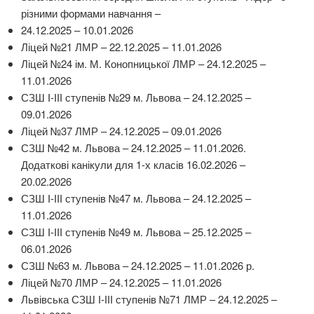
різними формами навчання –
24.12.2025 – 10.01.2026
Ліцей №21 ЛМР – 22.12.2025 – 11.01.2026
Ліцей №24 ім. М. Конопницької ЛМР – 24.12.2025 –
11.01.2026
СЗШ І-ІІІ ступенів №29 м. Львова – 24.12.2025 –
09.01.2026
Ліцей №37 ЛМР – 24.12.2025 – 09.01.2026
СЗШ №42 м. Львова – 24.12.2025 – 11.01.2026.
Додаткові канікули для 1-х класів 16.02.2026 –
20.02.2026
СЗШ І-ІІІ ступенів №47 м. Львова – 24.12.2025 –
11.01.2026
СЗШ І-ІІІ ступенів №49 м. Львова – 25.12.2025 –
06.01.2026
СЗШ №63 м. Львова – 24.12.2025 – 11.01.2026 р.
Ліцей №70 ЛМР – 24.12.2025 – 11.01.2026
Львівська СЗШ І-ІІІ ступенів №71 ЛМР – 24.12.2025 –