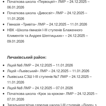
Початкова школа «Первоцвіт» ЛМР – 24.12.2025 –
06.01.2026
Початкова школа «Дивосвіт» ЛМР – 24.12.2025 –
11.01.2026
Гімназія «Тривіта» ЛМР – 24.12.2025 – 11.01.2026
НВК «Школа-гімназія І-ІІІ ступенів Блаженного
Климентія та Андрея Шептицьких» – 24.12.2025 –
09.01.2026
Личаківський район:
Ліцей №6 ЛМР – 24.12.2025 – 11.01.2026
Ліцей «Львівський» ЛМР – 24.12.2025 – 11.01.2026
Львівська СЗШ І-ІІІ ступенів №7 ЛМР – 24.12.2025 –
11.01.2026
Ліцей №8 ЛМР – 24.12.2025 – 07.01.2026
Початкова школа «Крок за кроком» ЛМР – 24.12.2025 –
07.01.2026
Загальноосвітня середня школа І-ІІІ ступенів «Лідер» з