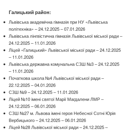
Галицький район:
Львівська академічна гімназія при НУ «Львівська
політехніка» – 24.12.2025 – 07.01.2026
Львівська лінгвістична гімназія Львівської міської ради –
24.12.2025 – 11.01.2026
Ліцей «Галицький» Львівської міської ради – 24.12.2025
– 11.01.2026
Львівська державна комунальна СЗШ №3 – 24.12.2025
– 11.01.2026
Початкова школа №4 Львівської міської ради –
22.12.2025 – 04.01.2026
СЗШ №9 – 24.12.2025 – 11.01.2026
Ліцей №10 імені святої Марії Магдалени ЛМР –
24.12.2025 – 06.01.2026
СЗШ №27 м. Львова імені героя Небесної Сотні Юрія
Вербицького – 24.12.2025 – 06.01.2026
Ліцей №28 Львівської міської ради – 24.12.2025 –