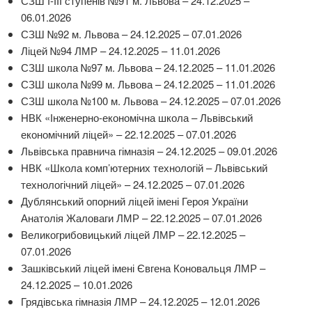
СЗШ І-ІІІ ступенів №91 м. Львова – 24.12.2025 –
06.01.2026
СЗШ №92 м. Львова – 24.12.2025 – 07.01.2026
Ліцей №94 ЛМР – 24.12.2025 – 11.01.2026
СЗШ школа №97 м. Львова – 24.12.2025 – 11.01.2026
СЗШ школа №99 м. Львова – 24.12.2025 – 11.01.2026
СЗШ школа №100 м. Львова – 24.12.2025 – 07.01.2026
НВК «Інженерно-економічна школа – Львівський
економічний ліцей» – 22.12.2025 – 07.01.2026
Львівська правнича гімназія – 24.12.2025 – 09.01.2026
НВК «Школа комп’ютерних технологій – Львівський
технологічний ліцей» – 24.12.2025 – 07.01.2026
Дублянський опорний ліцей імені Героя України
Анатолія Жаловаги ЛМР – 22.12.2025 – 07.01.2026
Великогрибовицький ліцей ЛМР – 22.12.2025 –
07.01.2026
Зашківський ліцей імені Євгена Коновальця ЛМР –
24.12.2025 – 10.01.2026
Грядівська гімназія ЛМР – 24.12.2025 – 12.01.2026