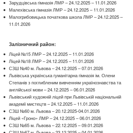
Зарудцівська гімназія ЛМР – 24.12.2025 – 11.01.2026
Малехівська гімназія ЛМР – 24.12.2025 – 11.01.2026
Малогрибовицька початкова школа ЛМР – 24.12.2025 –
11.01.2026
Залізничний район:
Ліцей №15 ЛМР – 24.12.2025 – 11.01.2026
Ліцей №18 ЛМР – 24.12.2025 – 11.01.2026
СЗШ №40 м. Львова – 24.12.2025 – 07.01.2026
Львівська українська гуманітарна гімназія ім. Олени
Степанів з поглибленим вивченням українознавства та
англійської мови – 24.12.2025 – 06.01.2026
Львівський художній ліцей при Львівській національній
академії мистецтв – 24.12.2025 – 11.01.2026
СЗШ №60 м. Львова – 20.12.2025-04.01.2026
Ліцей «Гроно» ЛМР – 24.12.2025 – 06.01.2026
СЗШ №65 м. Львова – 22.12.2025 – 09.01.2026
СЗШ №67 м. Львова – 23.12.2025 – 04.01.2026