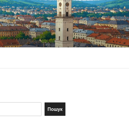
Пошук