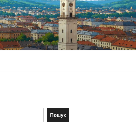
Пошук