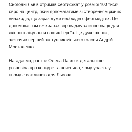
Сьогодні Львів отримав сертифікат у розмірі 100 тисяч
євро на центр, який допомагатиме зі створенням різних
винаходів, що зараз дуже необхідні сфері медтех. Це
допоможе нам вже зараз впроваджувати інновації для
якісного лікування наших Героїв. Це дуже цінно», –
зазначив перший заступник міського голови Андрій
Москаленко.
Нагадаємо, раніше Олена Павлюк детальніше
розповіла про конкурс та пояснила, чому участь у
ньому є важливою для Львова.