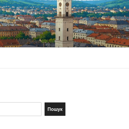
Пошук