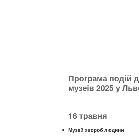
Програма подій 
музеїв 2025 у Льв
16 травня
Музей хвороб людини