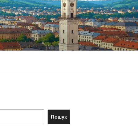
Пошук