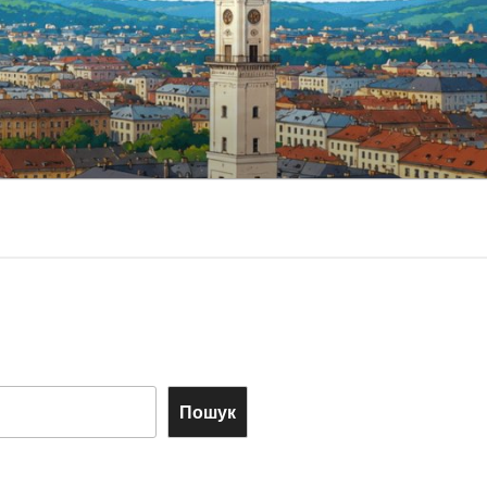
Пошук