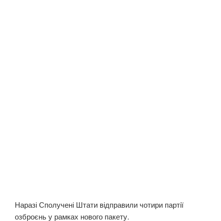
Наразі Сполучені Штати відправили чотири партії
озброєнь у рамках нового пакету.