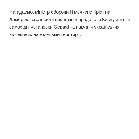
Нагадаємо, міністр оборони Німеччини Крістіна
Ламбрехт оголосили про дозвіл продавати Києву зенітні
самохідні установки Gepard та навчати українських
військових на німецькій території.