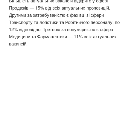
Більшість актуальних вакансій відкрито у сфері
Продажів — 15% від всіх актуальних пропозицій.
Другими за затребуваністю є фахівці зі сфери
Транспорту та логістики та Робітничого персоналу, по
12% відповідно. Третьою за популярністю є сфера
Медицини та Фармацевтики — 11% всіх актуальних
вакансій.