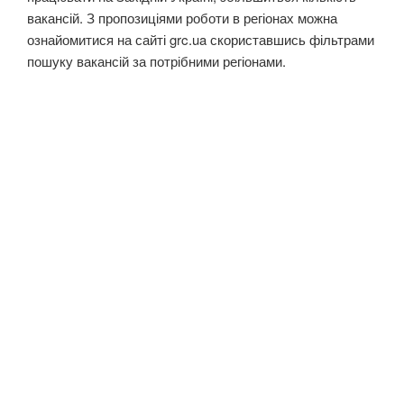
вакансій. З пропозиціями роботи в регіонах можна
ознайомитися на сайті grc.ua скориставшись фільтрами
пошуку вакансій за потрібними регіонами.