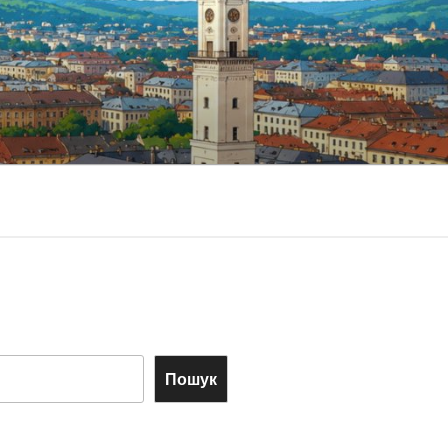
Пошук